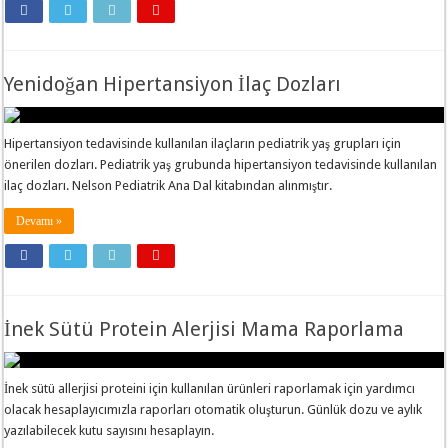
Yenidoğan Hipertansiyon İlaç Dozları
Hipertansiyon tedavisinde kullanılan ilaçların pediatrik yaş grupları için
önerilen dozları. Pediatrik yaş grubunda hipertansiyon tedavisinde kullanılan
ilaç dozları. Nelson Pediatrik Ana Dal kitabından alınmıştır.
Devamı »
İnek Sütü Protein Alerjisi Mama Raporlama
İnek sütü allerjisi proteini için kullanılan ürünleri raporlamak için yardımcı
olacak hesaplayıcımızla raporları otomatik oluşturun. Günlük dozu ve aylık
yazılabilecek kutu sayısını hesaplayın.