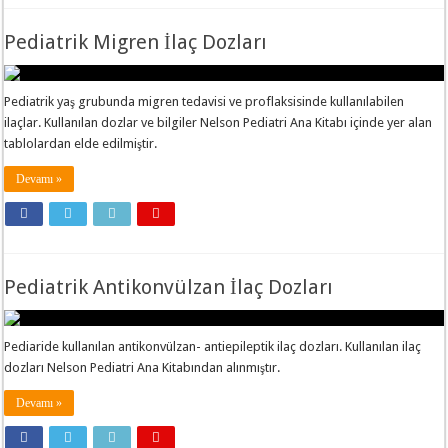
Pediatrik Migren İlaç Dozları
Pediatrik yaş grubunda migren tedavisi ve proflaksisinde kullanılabilen
ilaçlar. Kullanılan dozlar ve bilgiler Nelson Pediatri Ana Kitabı içinde yer alan
tablolardan elde edilmiştir.
Devamı »
Pediatrik Antikonvülzan İlaç Dozları
Pediaride kullanılan antikonvülzan- antiepileptik ilaç dozları. Kullanılan ilaç
dozları Nelson Pediatri Ana Kitabından alınmıştır.
Devamı »