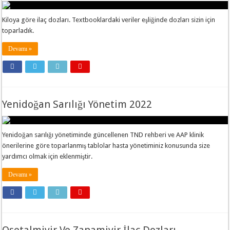
Kiloya göre ilaç dozları. Textbooklardaki veriler eşliğinde dozları sizin için
toparladık.
Devamı »
Yenidoğan Sarılığı Yönetim 2022
Yenidoğan sarılığı yönetiminde güncellenen TND rehberi ve AAP klinik
önerilerine göre toparlanmış tablolar hasta yönetiminiz konusunda size
yardımcı olmak için eklenmiştir.
Devamı »