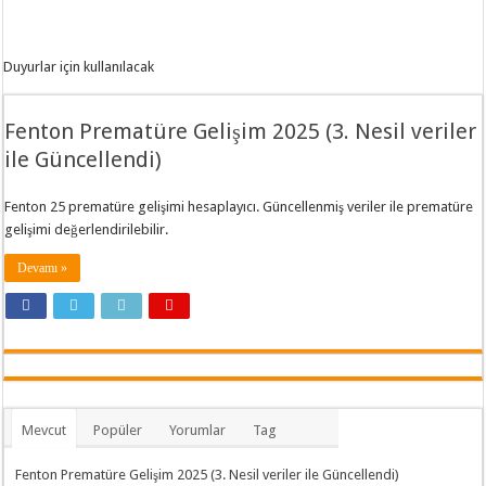
Duyurlar için kullanılacak
Fenton Prematüre Gelişim 2025 (3. Nesil veriler
ile Güncellendi)
Fenton 25 prematüre gelişimi hesaplayıcı. Güncellenmiş veriler ile prematüre
gelişimi değerlendirilebilir.
Devamı »
Mevcut
Popüler
Yorumlar
Tag
Fenton Prematüre Gelişim 2025 (3. Nesil veriler ile Güncellendi)